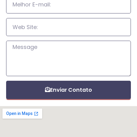
Enviar Contato