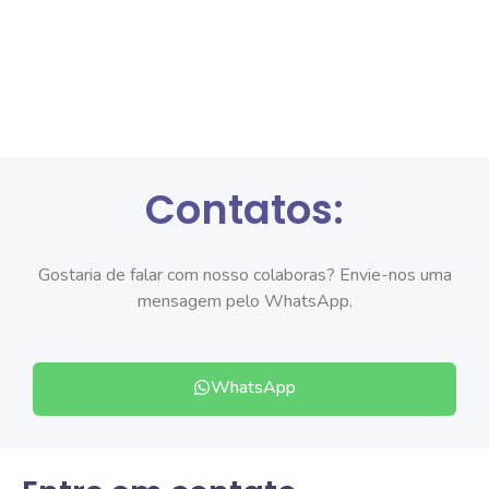
Contatos:
Gostaria de falar com nosso colaboras? Envie-nos uma
mensagem pelo WhatsApp.
WhatsApp